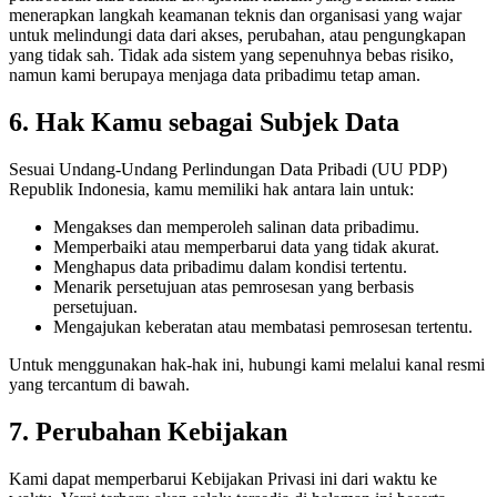
menerapkan langkah keamanan teknis dan organisasi yang wajar
untuk melindungi data dari akses, perubahan, atau pengungkapan
yang tidak sah. Tidak ada sistem yang sepenuhnya bebas risiko,
namun kami berupaya menjaga data pribadimu tetap aman.
6. Hak Kamu sebagai Subjek Data
Sesuai Undang-Undang Perlindungan Data Pribadi (UU PDP)
Republik Indonesia, kamu memiliki hak antara lain untuk:
Mengakses dan memperoleh salinan data pribadimu.
Memperbaiki atau memperbarui data yang tidak akurat.
Menghapus data pribadimu dalam kondisi tertentu.
Menarik persetujuan atas pemrosesan yang berbasis
persetujuan.
Mengajukan keberatan atau membatasi pemrosesan tertentu.
Untuk menggunakan hak-hak ini, hubungi kami melalui kanal resmi
yang tercantum di bawah.
7. Perubahan Kebijakan
Kami dapat memperbarui Kebijakan Privasi ini dari waktu ke