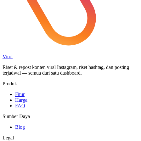
Virol
Riset & repost konten viral Instagram, riset hashtag, dan posting
terjadwal — semua dari satu dashboard.
Produk
Fitur
Harga
FAQ
Sumber Daya
Blog
Legal