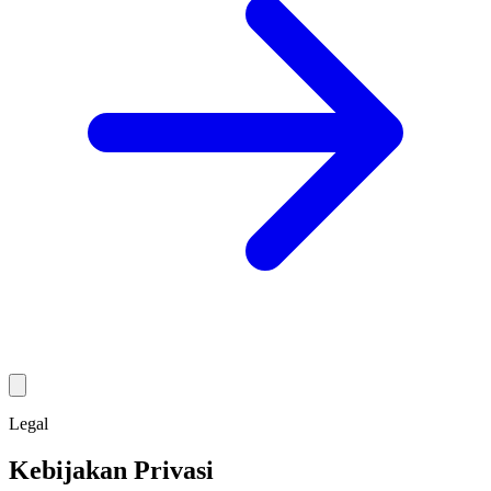
Legal
Kebijakan Privasi