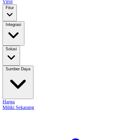
Virol
Fitur
Integrasi
Solusi
Sumber Daya
Harga
Miliki Sekarang